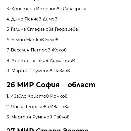
3. Кристина Йорданова Сунгарска
4. Димо Пенчев Димов
5. Галина Стефанова Георгиева
6. Белин Марков Белев
7. Веселин Петров Жеков
8. Антон Петков Димитров
9. Мартин Руменов Павлов
26 МИР София – област
1. Ивайло Христов Йонков
2. Яница Георгиева Иванова
3. Мартин Руменов Павлов