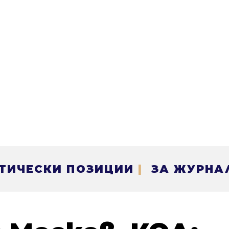
ТИЧЕСКИ ПОЗИЦИИ
|
ЗА ЖУРНА