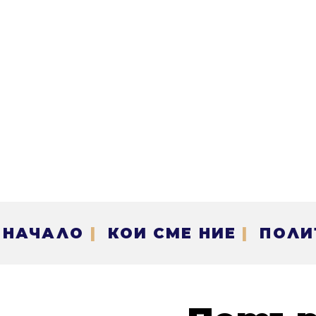
НАЧАЛО
|
КОИ СМЕ НИЕ
|
ПОЛИ