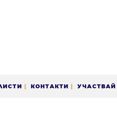
ЛИСТИ
|
КОНТАКТИ
|
УЧАСТВАЙ