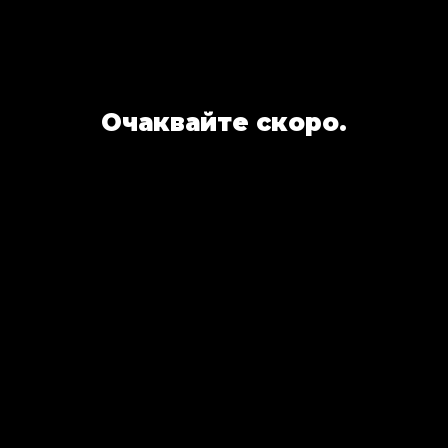
Очаквайте скоро.