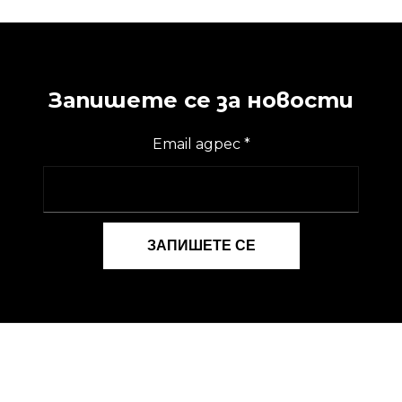
Запишете се за новости
Email адрес
*