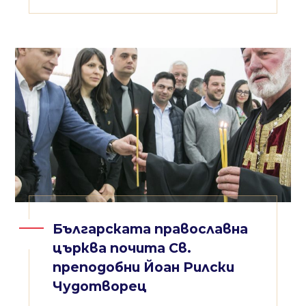
Българската православна
църква почита Св.
преподобни Йоан Рилски
Чудотворец