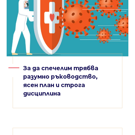
За да спечелим трябва
разумно ръководство,
ясен план и строга
дисциплина