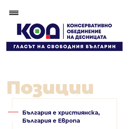
Позиции
България е християнска,
България е Европа