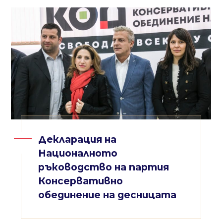
Декларация на
Националното
ръководство на партия
Консервативно
обединение на десницата