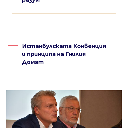
Истанбулската Конвенция
и принципа на Гнилия
Домат