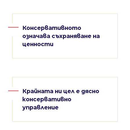
Консервативното
означава съхраняване на
ценности
Крайната ни цел е дясно
консервативно
управление