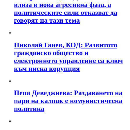
влиза в нова агресивна фаза, а
политическите сили отказват да
говорят на тази тема
Николай Ганев, КОД: Развитото
гражданско общество и
електронното управление са ключ
към ниска корупция
Пепа Деведжиева: Раздаването на
пари на калпак е комунистическа
политика