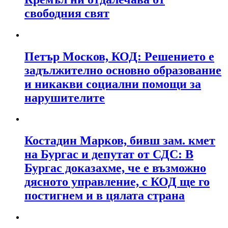
свободния свят
Петър Москов, КОД: Решението е
задължително основно образование
и никакви социални помощи за
нарушителите
Костадин Марков, бивш зам. кмет
на Бургас и депутат от СДС: В
Бургас доказахме, че е възможно
дясното управление, с КОД ще го
постигнем и в цялата страна