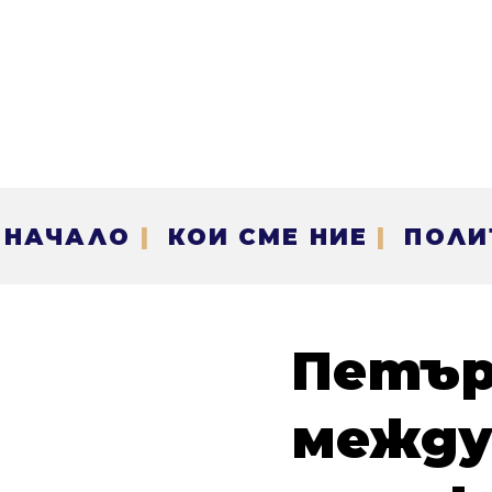
НАЧАЛО
|
КОИ СМЕ НИЕ
|
ПОЛИ
Петър
между 