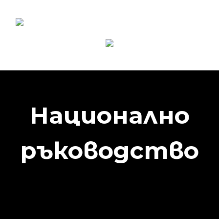
Национално
ръководство