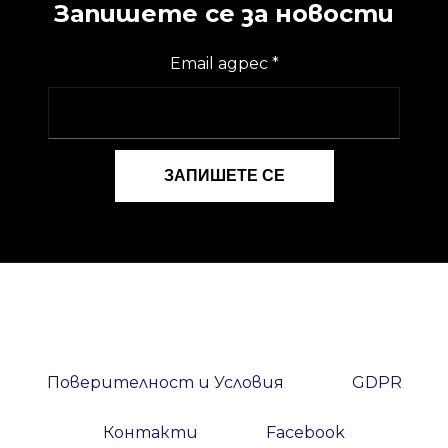
Запишете се за новости
Email адрес
*
Поверителност и Условия
GDPR
Контакти
Facebook