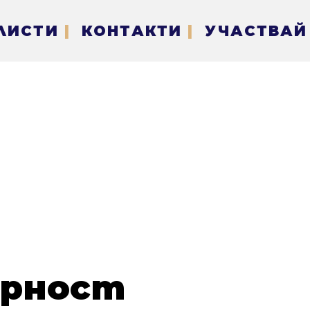
ЛИСТИ
|
КОНТАКТИ
|
УЧАСТВАЙ
урност