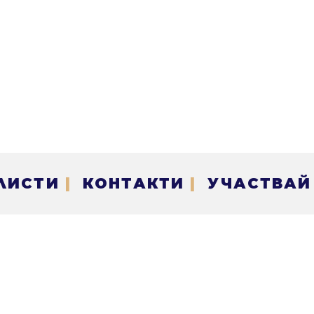
ЛИСТИ
|
КОНТАКТИ
|
УЧАСТВАЙ