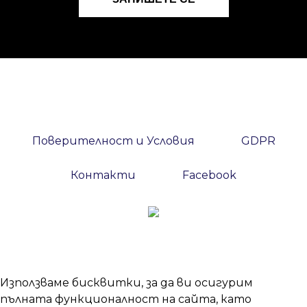
Поверителност и Условия
GDPR
Контакти
Facebook
Използваме бисквитки, за да ви осигурим
пълната функционалност на сайта, като