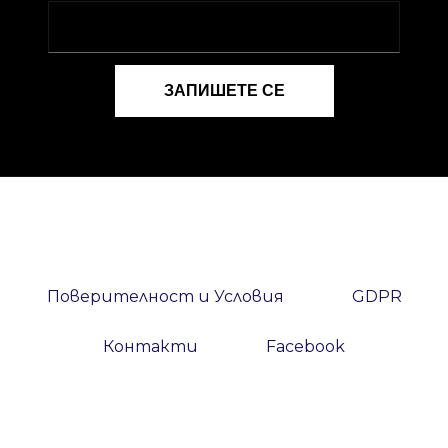
Поверителност и Условия
GDPR
Контакти
Facebook